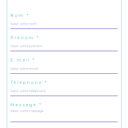
Nom *
Prénom *
E-mail *
Téléphone *
Message *