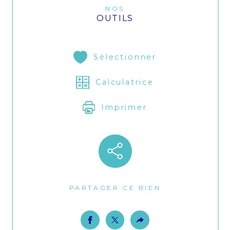
NOS
OUTILS
Sélectionner
Calculatrice
Imprimer
PARTAGER CE BIEN