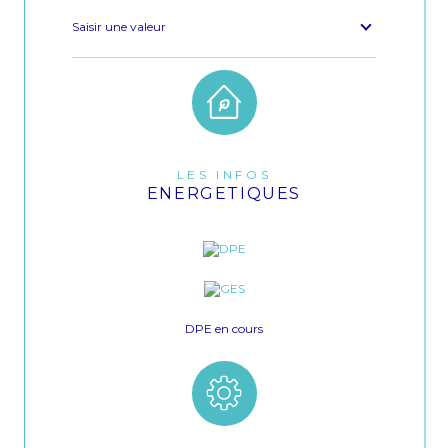
Saisir une valeur
LES INFOS
ENERGETIQUES
DPE en cours