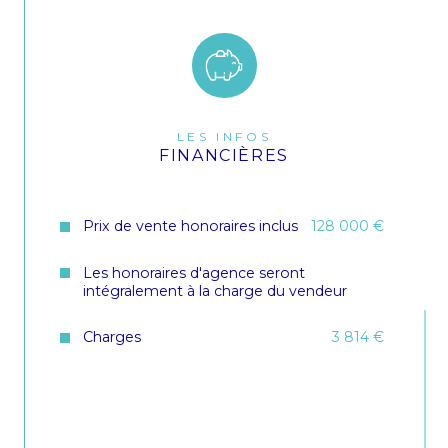
LES INFOS
FINANCIÈRES
Prix de vente honoraires inclus
128 000 €
Les honoraires d'agence seront
intégralement à la charge du vendeur
Charges
3 814 €