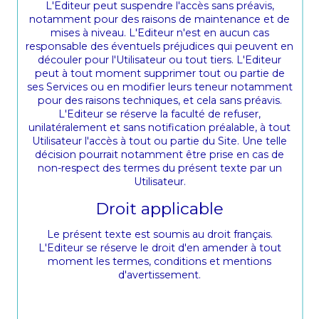
L'Editeur peut suspendre l'accès sans préavis,
notamment pour des raisons de maintenance et de
mises à niveau. L'Editeur n'est en aucun cas
responsable des éventuels préjudices qui peuvent en
découler pour l'Utilisateur ou tout tiers. L'Editeur
peut à tout moment supprimer tout ou partie de
ses Services ou en modifier leurs teneur notamment
pour des raisons techniques, et cela sans préavis.
L'Editeur se réserve la faculté de refuser,
unilatéralement et sans notification préalable, à tout
Utilisateur l'accès à tout ou partie du Site. Une telle
décision pourrait notamment être prise en cas de
non-respect des termes du présent texte par un
Utilisateur.
Droit applicable
Le présent texte est soumis au droit français.
L'Editeur se réserve le droit d'en amender à tout
moment les termes, conditions et mentions
d'avertissement.