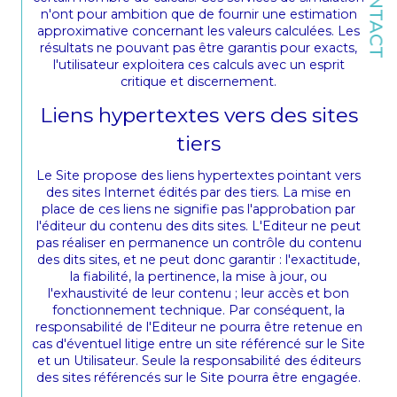
CONTACT
n'ont pour ambition que de fournir une estimation
approximative concernant les valeurs calculées. Les
résultats ne pouvant pas être garantis pour exacts,
l'utilisateur exploitera ces calculs avec un esprit
critique et discernement.
Liens hypertextes vers des sites
tiers
Le Site propose des liens hypertextes pointant vers
des sites Internet édités par des tiers. La mise en
place de ces liens ne signifie pas l'approbation par
l'éditeur du contenu des dits sites. L'Editeur ne peut
pas réaliser en permanence un contrôle du contenu
des dits sites, et ne peut donc garantir : l'exactitude,
la fiabilité, la pertinence, la mise à jour, ou
l'exhaustivité de leur contenu ; leur accès et bon
fonctionnement technique. Par conséquent, la
responsabilité de l'Editeur ne pourra être retenue en
cas d'éventuel litige entre un site référencé sur le Site
et un Utilisateur. Seule la responsabilité des éditeurs
des sites référencés sur le Site pourra être engagée.