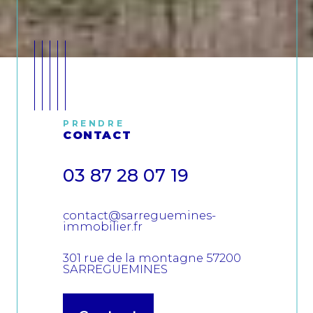
PRENDRE
CONTACT
03 87 28 07 19
contact@sarreguemines-
immobilier.fr
301 rue de la montagne
57200
SARREGUEMINES