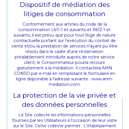
Dispositif de médiation des
litiges de consommation
Conformément aux articles du code de la
consommation L611-1 et suivants et R612-1 et
suivants, il est prévu que pour tout litige de nature
contractuelle portant sur l'exécution du contrat de
vente et/ou la prestation de services n'ayant pu être
résolu dans le cadre d'une réclamation
préalablement introduite auprès de notre service
client, le Consommateur pourra recourir
gratuitement à la médiation. Il contactera AMN
CONSO par e-mail en remplissant le formulaire en
ligne disponible à l'adresse suivante : www.anm-
mediation.com.
La protection de la vie privée et
des données personnelles
Le Site collecte les informations personnelles
fournies par les Utilisateurs à l'occasion de leur visite
sur le Site. Cette collecte permet : L'établissement