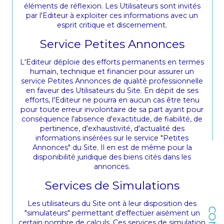
éléments de réflexion. Les Utilisateurs sont invités
par l'Editeur à exploiter ces informations avec un
esprit critique et discernement.
Service Petites Annonces
L'Editeur déploie des efforts permanents en termes
humain, technique et financier pour assurer un
service Petites Annonces de qualité professionnelle
en faveur des Utilisateurs du Site. En dépit de ses
efforts, l'Editeur ne pourra en aucun cas être tenu
pour toute erreur involontaire de sa part ayant pour
conséquence l'absence d'exactitude, de fiabilité, de
pertinence, d'exhaustivité, d'actualité des
informations insérées sur le service "Petites
Annonces" du Site. Il en est de même pour la
disponibilité juridique des biens cités dans les
annonces.
Services de Simulations
Les utilisateurs du Site ont à leur disposition des
"simulateurs" permettant d'effectuer aisément un
certain nombre de calculs. Ces services de simulation