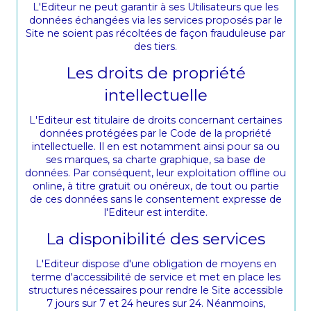
L'Editeur ne peut garantir à ses Utilisateurs que les
données échangées via les services proposés par le
Site ne soient pas récoltées de façon frauduleuse par
des tiers.
Les droits de propriété
intellectuelle
L'Editeur est titulaire de droits concernant certaines
données protégées par le Code de la propriété
intellectuelle. Il en est notamment ainsi pour sa ou
ses marques, sa charte graphique, sa base de
données. Par conséquent, leur exploitation offline ou
online, à titre gratuit ou onéreux, de tout ou partie
de ces données sans le consentement expresse de
l'Editeur est interdite.
La disponibilité des services
L'Editeur dispose d'une obligation de moyens en
terme d'accessibilité de service et met en place les
structures nécessaires pour rendre le Site accessible
7 jours sur 7 et 24 heures sur 24. Néanmoins,