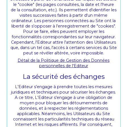
le "cookie" (les pages consultées, la date et l'heure
de la consultation, etc.). Ils permettent d'identifier les
visites successives faites à partir d'un même
ordinateur. Les personnes connectées au Site ont la
liberté de s'opposer à l'enregistrement de "cookies".
Pour se faire, elles peuvent employer les
fonctionnalités correspondantes sur leur navigateur.
Cependant, l'Editeur attire l'attention des Utilisateurs
que, dans un tel cas, l'accès à certains services du Site
peut se révéler altérée, voire impossible.
Détail de la Politique de Gestion des Données
personnelles de l'Editeur
La sécurité des échanges
L'Editeur s'engage à prendre toutes les mesures
juridiques et techniques pour sécuriser les échanges.
A ce titre, L'Editeur s'engage à une obligation de
moyen pour bloquer les détournements de
données, et à respecter les réglementations
applicables. Néanmoins, les Utilisateurs du Site
connaissent les particularités techniques du réseau
Internet et les risques afférents. Par conséquent,