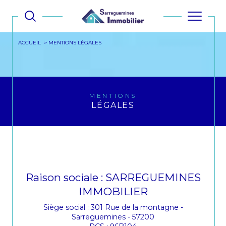
ACCUEIL
MENTIONS LÉGALES
MENTIONS
LÉGALES
Raison sociale : SARREGUEMINES
IMMOBILIER
Siège social : 301 Rue de la montagne -
Sarreguemines - 57200