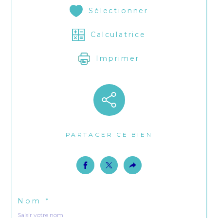
Sélectionner
Calculatrice
Imprimer
PARTAGER CE BIEN
Nom *