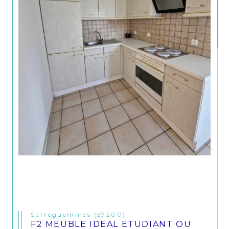
Sarreguemines (57200)
F2 MEUBLE IDEAL ETUDIANT OU