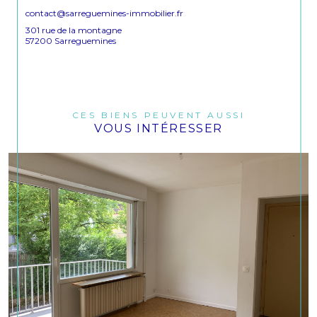
contact@sarreguemines-immobilier.fr
301 rue de la montagne
57200 Sarreguemines
CES BIENS PEUVENT AUSSI
VOUS INTÉRESSER