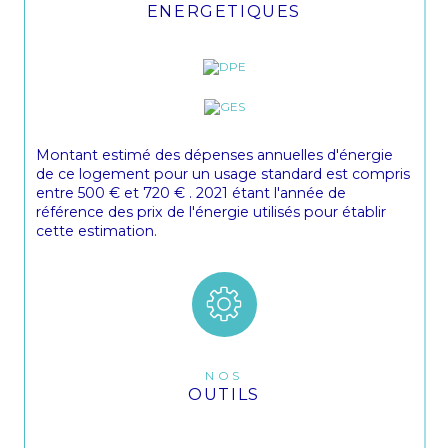
ENERGETIQUES
Montant estimé des dépenses annuelles d'énergie
de ce logement pour un usage standard est compris
entre 500 € et 720 € . 2021 étant l'année de
référence des prix de l'énergie utilisés pour établir
cette estimation.
NOS
OUTILS