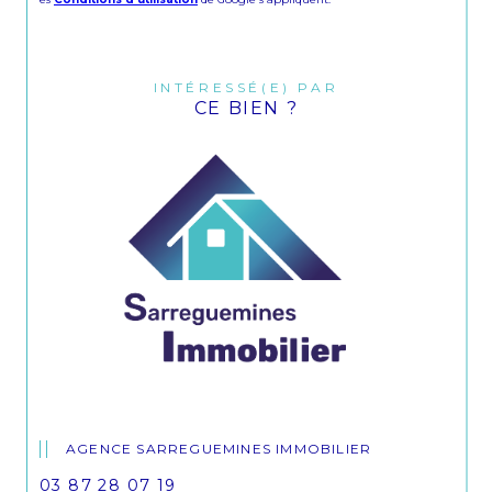
INTÉRESSÉ(E) PAR
CE BIEN ?
AGENCE SARREGUEMINES IMMOBILIER
03 87 28 07 19