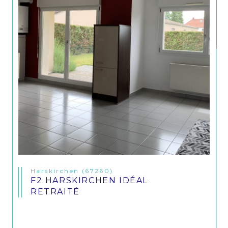
Harskirchen (67260)
F2 HARSKIRCHEN IDÉAL
RETRAITÉ