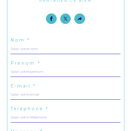
PARTAGER CE BIEN
Nom *
Prénom *
E-mail *
Téléphone *