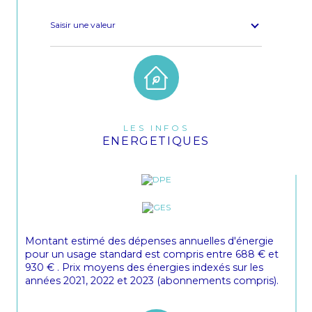
Saisir une valeur
LES INFOS
ENERGETIQUES
Montant estimé des dépenses annuelles d'énergie
pour un usage standard est compris entre 688 € et
930 € . Prix moyens des énergies indexés sur les
années 2021, 2022 et 2023 (abonnements compris).