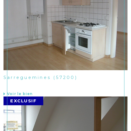
Sarreguemines (57200)
Voir le bien
EXCLUSIF