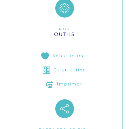
NOS
OUTILS
Sélectionner
Calculatrice
Imprimer