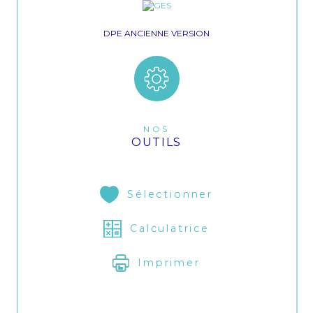
DPE ANCIENNE VERSION
NOS
OUTILS
Sélectionner
Calculatrice
Imprimer