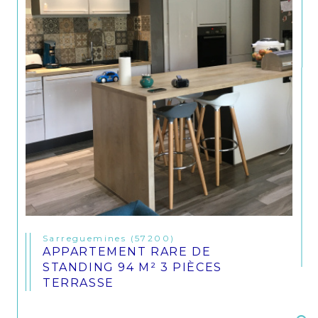
Sarreguemines (57200)
APPARTEMENT RARE DE
STANDING 94 M² 3 PIÈCES
TERRASSE