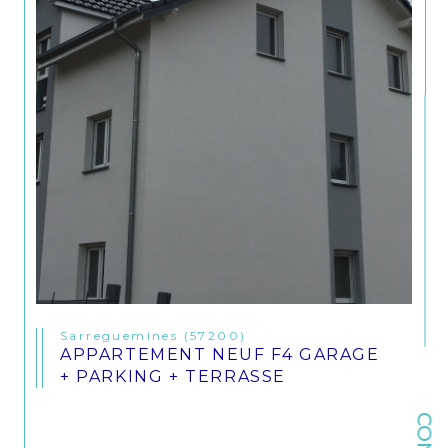
Sarreguemines (57200)
APPARTEMENT NEUF F4 GARAGE
+ PARKING + TERRASSE