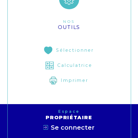
NOS
OUTILS
Sélectionner
Calculatrice
Imprimer
Espace
PROPRIÉTAIRE
Se connecter