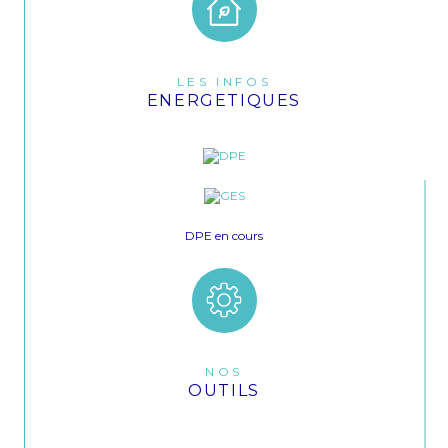
LES INFOS
ENERGETIQUES
DPE en cours
NOS
OUTILS