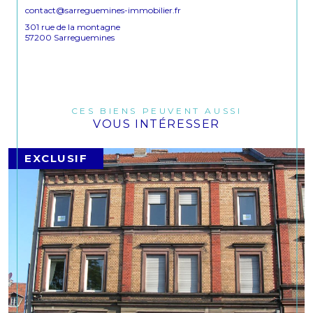
contact@sarreguemines-immobilier.fr
301 rue de la montagne
57200 Sarreguemines
CES BIENS PEUVENT AUSSI
VOUS INTÉRESSER
EXCLUSIF