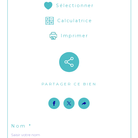
Sélectionner
Calculatrice
Imprimer
PARTAGER CE BIEN
Nom *