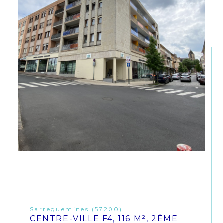
Sarreguemines (57200)
CENTRE-VILLE F4, 116 M², 2ÈME