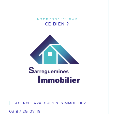
INTÉRESSÉ(E) PAR
CE BIEN ?
AGENCE SARREGUEMINES IMMOBILIER
03 87 28 07 19