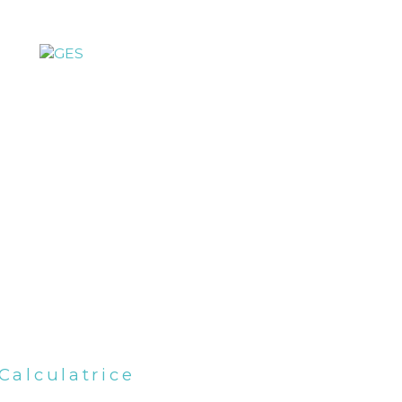
Calculatrice