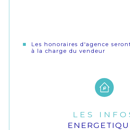
Les honoraires d'agence seron
à la charge du vendeur
LES INFO
ENERGETIQU