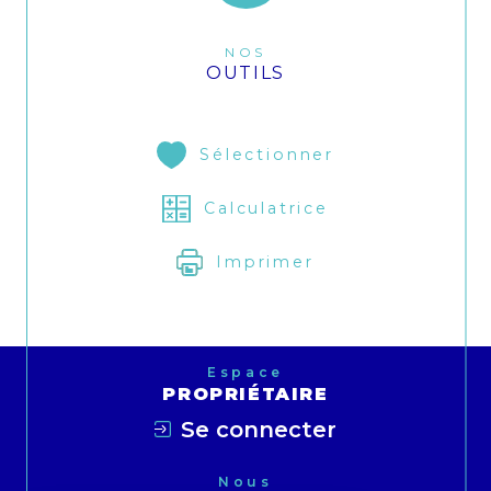
NOS
OUTILS
Sélectionner
Calculatrice
Imprimer
Espace
PROPRIÉTAIRE
Se connecter
Nous