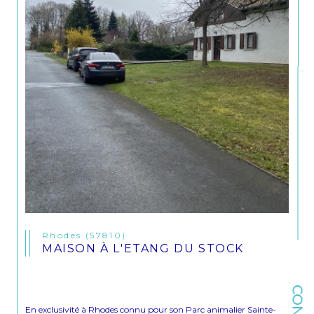
Rhodes (57810)
MAISON À L'ETANG DU STOCK
En exclusivité à Rhodes connu pour son Parc animalier Sainte-