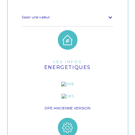
Saisir une valeur
LES INFOS
ENERGETIQUES
DPE ANCIENNE VERSION