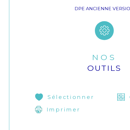
DPE ANCIENNE VERSI
NOS
OUTILS
Sélectionner
Imprimer