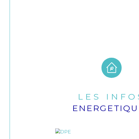
LES INFO
ENERGETIQU