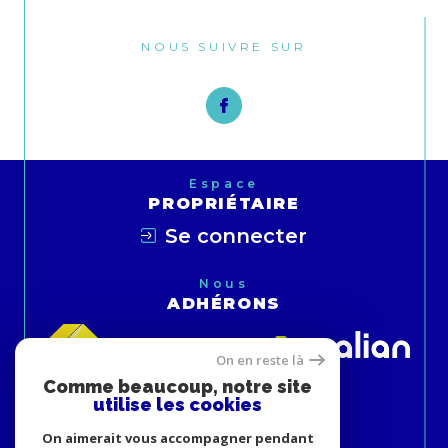
NOUS SUIVRE SUR
Espace
PROPRIÉTAIRE
Se connecter
Nous
ADHÉRONS
On en reste là
Comme beaucoup, notre site
utilise les cookies
On aimerait vous accompagner pendant