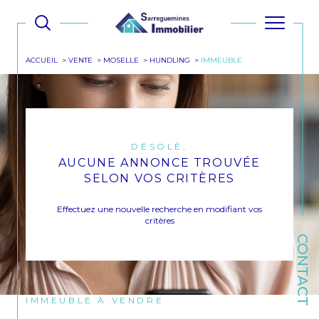
ACCUEIL
VENTE
MOSELLE
HUNDLING
IMMEUBLE
DÉSOLÉ,
AUCUNE ANNONCE TROUVÉE
SELON VOS CRITÈRES
Effectuez une nouvelle recherche en modifiant vos
critères
CONTACT
IMMEUBLE À VENDRE