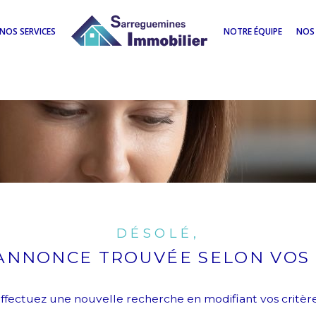
NOS SERVICES
NOTRE ÉQUIPE
NOS 
DÉSOLÉ,
ANNONCE TROUVÉE SELON VOS 
ffectuez une nouvelle recherche en modifiant vos critèr