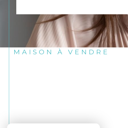
MAISON À VENDRE