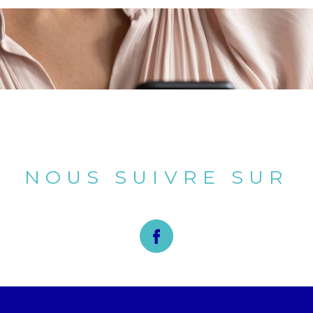
NOUS SUIVRE SUR