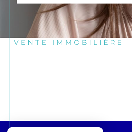
VENTE IMMOBILIÈRE