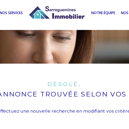
NOS SERVICES
NOTRE ÉQUIPE
NOS 
DÉSOLÉ,
ANNONCE TROUVÉE SELON VOS 
ffectuez une nouvelle recherche en modifiant vos critèr